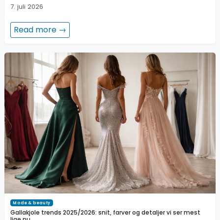
7. juli 2026
Read more →
Mode & beauty
Gallakjole trends 2025/2026: snit, farver og detaljer vi ser mest
lige nu