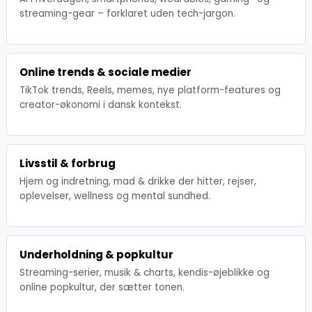
streaming-gear – forklaret uden tech-jargon.
Online trends & sociale medier
TikTok trends, Reels, memes, nye platform-features og
creator-økonomi i dansk kontekst.
Livsstil & forbrug
Hjem og indretning, mad & drikke der hitter, rejser,
oplevelser, wellness og mental sundhed.
Underholdning & popkultur
Streaming-serier, musik & charts, kendis-øjeblikke og
online popkultur, der sætter tonen.