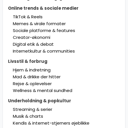
Online trends & sociale medier
TikTok & Reels
Memes & virale formater
Sociale platforme & features
Creator-økonomi
Digital etik & debat
Internetkultur & communities
Livsstil & forbrug
Hjem & indretning
Mad & drikke der hitter
Rejse & oplevelser
Wellness & mental sundhed
Underholdning & popkultur
Streaming & serier
Musik & charts
Kendis & internet-stjerners øjeblikke