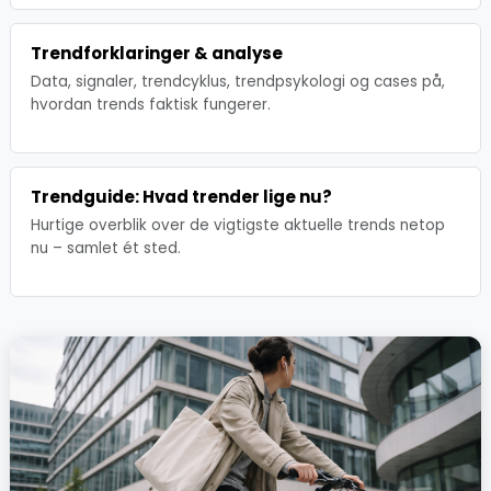
Trendforklaringer & analyse
Data, signaler, trendcyklus, trendpsykologi og cases på,
hvordan trends faktisk fungerer.
Trendguide: Hvad trender lige nu?
Hurtige overblik over de vigtigste aktuelle trends netop
nu – samlet ét sted.