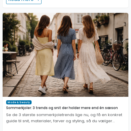
Mode & beauty
Sommerkjoler: 3 trends og snit der holder mere end én sæson
Se de 3 største sommerkjoletrends lige nu, og få en konkret
guide til snit, materialer, farver og styling, så du vælger…