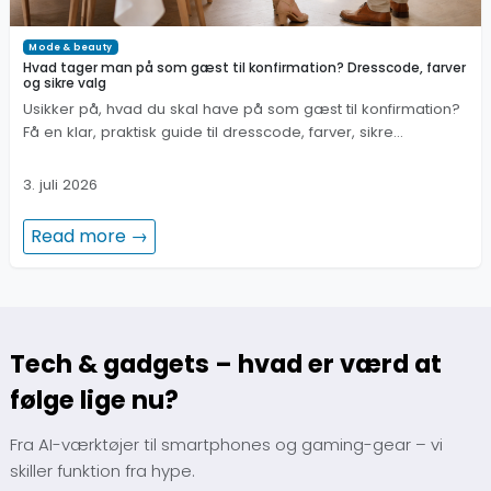
Mode & beauty
Hvad tager man på som gæst til konfirmation? Dresscode, farver
og sikre valg
Usikker på, hvad du skal have på som gæst til konfirmation?
Få en klar, praktisk guide til dresscode, farver, sikre…
3. juli 2026
Read more →
Tech & gadgets – hvad er værd at
følge lige nu?
Fra AI-værktøjer til smartphones og gaming-gear – vi
skiller funktion fra hype.