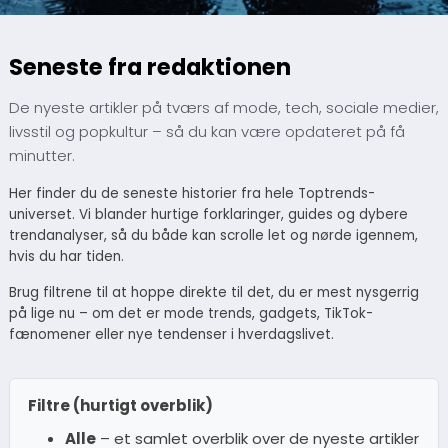
Seneste fra redaktionen
De nyeste artikler på tværs af mode, tech, sociale medier,
livsstil og popkultur – så du kan være opdateret på få
minutter.
Her finder du de seneste historier fra hele Toptrends-
universet. Vi blander hurtige forklaringer, guides og dybere
trendanalyser, så du både kan scrolle let og nørde igennem,
hvis du har tiden.
Brug filtrene til at hoppe direkte til det, du er mest nysgerrig
på lige nu – om det er mode trends, gadgets, TikTok-
fænomener eller nye tendenser i hverdagslivet.
Filtre (hurtigt overblik)
Alle
– et samlet overblik over de nyeste artikler