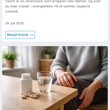
Taurin er en aminosyre, som kroppen selv danner, og som
du især møder i energidrikke. Få et samlet, nøgternt
overblik…
28. juli 2026
Read more →