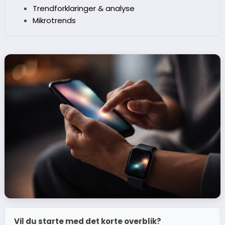
Trendforklaringer & analyse
Mikrotrends
Vil du starte med det korte overblik?