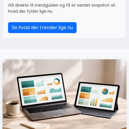
Gå direkte til trendguiden og få et samlet snapshot af,
hvad der fylder lige nu.
Se hvad der trender lige nu