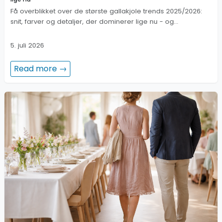
Få overblikket over de største gallakjole trends 2025/2026:
snit, farver og detaljer, der dominerer lige nu - og…
5. juli 2026
Read more →