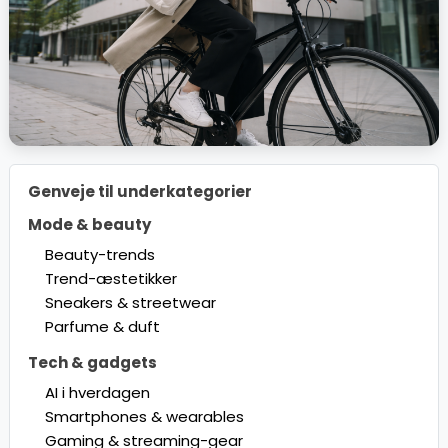
Genveje til underkategorier
Mode & beauty
Beauty-trends
Trend-æstetikker
Sneakers & streetwear
Parfume & duft
Tech & gadgets
AI i hverdagen
Smartphones & wearables
Gaming & streaming-gear