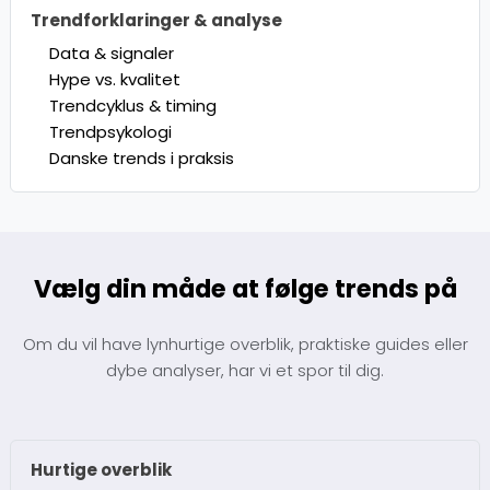
Trendforklaringer & analyse
Data & signaler
Hype vs. kvalitet
Trendcyklus & timing
Trendpsykologi
Danske trends i praksis
Vælg din måde at følge trends på
Om du vil have lynhurtige overblik, praktiske guides eller
dybe analyser, har vi et spor til dig.
Hurtige overblik