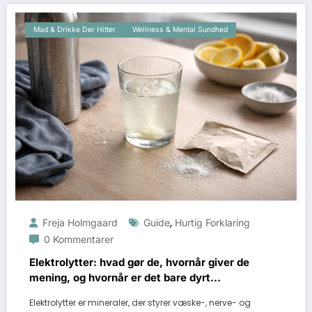
Mad & Drikke Der Hitter
Wellness & Mental Sundhed
,
Freja Holmgaard
Guide
Hurtig Forklaring
0 Kommentarer
Elektrolytter: hvad gør de, hvornår giver de
mening, og hvornår er det bare dyrt
saltvand?
Elektrolytter er mineraler, der styrer væske-, nerve- og