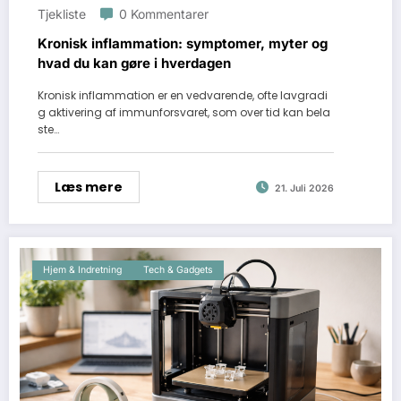
Tjekliste
0 Kommentarer
Kronisk inflammation: symptomer, myter og
hvad du kan gøre i hverdagen
Kronisk inflammation er en vedvarende, ofte lavgradi
g aktivering af immunforsvaret, som over tid kan bela
ste…
Læs mere
21. Juli 2026
Hjem & Indretning
Tech & Gadgets