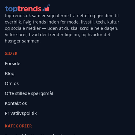
toptrends.dk samler signalerne fra nettet og gør dem til
overblik. Følg trends inden for mode, livsstil, tech, kultur
og sociale medier — uden at du skal scrolle hele dagen.
Vi forklarer, hvad der trender lige nu, og hvorfor det
hænger sammen.
SIDER
Forside
Blog
Om os
Ofte stillede spørgsmål
Kontakt os
Privatlivspolitik
KATEGORIER