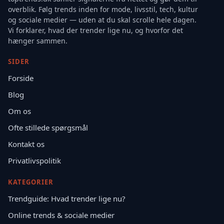
overblik. Følg trends inden for mode, livsstil, tech, kultur
og sociale medier — uden at du skal scrolle hele dagen.
Vi forklarer, hvad der trender lige nu, og hvorfor det
hænger sammen.
SIDER
Forside
Blog
Om os
Ofte stillede spørgsmål
Kontakt os
Privatlivspolitik
KATEGORIER
Trendguide: Hvad trender lige nu?
Online trends & sociale medier