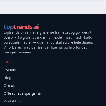
toptrends.dk samler signalerne fra nettet og gør dem til
overblik. Følg trends inden for mode, livsstil, tech, kultur
og sociale medier — uden at du skal scrolle hele dagen.
Vi forklarer, hvad der trender lige nu, og hvorfor det
hænger sammen.
SIDER
Forside
Blog
Om os
Ofte stillede spørgsmål
Kontakt os