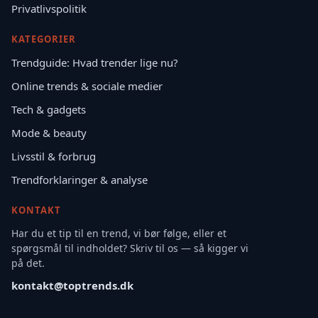
Privatlivspolitik
KATEGORIER
Trendguide: Hvad trender lige nu?
Online trends & sociale medier
Tech & gadgets
Mode & beauty
Livsstil & forbrug
Trendforklaringer & analyse
KONTAKT
Har du et tip til en trend, vi bør følge, eller et
spørgsmål til indholdet? Skriv til os — så kigger vi
på det.
kontakt@toptrends.dk