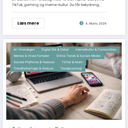
TikTok, gaming og meme-kultur. Du får betydning,…
Læs mere
4. Marts 2026
AI I Hverdagen
Digital Etik & Debat
Internetkultur & Communities
Memes & Virale Formater
Online Trends & Sociale Medier
Sociale Platforme & Features
TikTok & Reels
Trendforklaringer & Analyse
Trendpsykologi