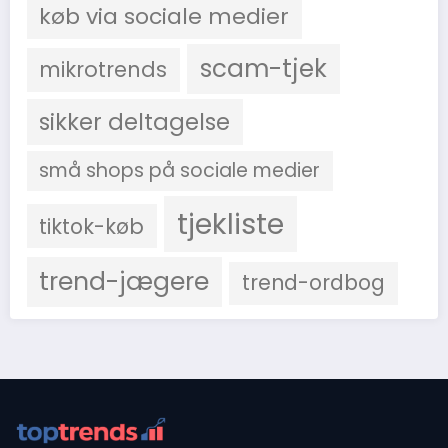
køb via sociale medier
scam-tjek
mikrotrends
sikker deltagelse
små shops på sociale medier
tjekliste
tiktok-køb
trend-jægere
trend-ordbog