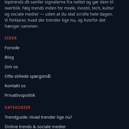
toptrends.dk samler signalerne fra nettet og gør dem til
overblik. Følg trends inden for mode, livsstil, tech, kultur
og sociale medier — uden at du skal scrolle hele dagen.
Vi forklarer, hvad der trender lige nu, og hvorfor det
hænger sammen.
SIDER
Forside
Blog
Om os
Ofte stillede spørgsmål
Kontakt os
Privatlivspolitik
KATEGORIER
Trendguide: Hvad trender lige nu?
Online trends & sociale medier