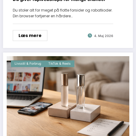
Du stoler alt for meget på flotte forsider og rabatkoder.
Din browser fortjener en hårdere…
Læs mere
4. Maj 2026
Livsstil & Forbrug
TikTok & Reels