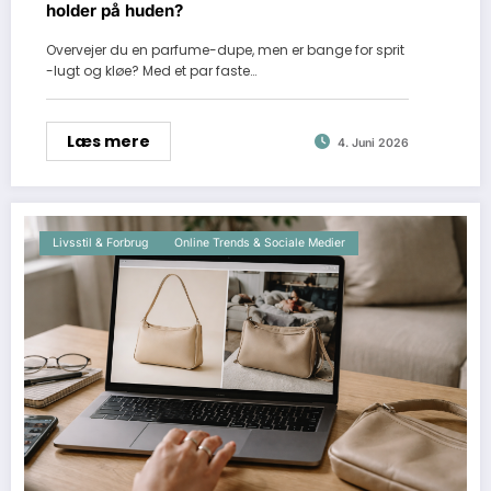
holder på huden?
Overvejer du en parfume-dupe, men er bange for sprit
-lugt og kløe? Med et par faste…
Læs mere
4. Juni 2026
Livsstil & Forbrug
Online Trends & Sociale Medier