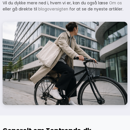
Vil du dykke mere ned i, hvem vi er, kan du også læse
Om os
eller gå direkte til
blogoversigten
for at se de nyeste artikler.