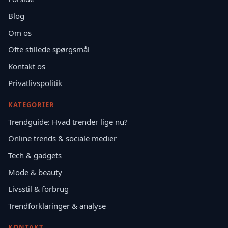
Blog
Om os
Ofte stillede spørgsmål
Kontakt os
Privatlivspolitik
KATEGORIER
Trendguide: Hvad trender lige nu?
Online trends & sociale medier
Tech & gadgets
Mode & beauty
Livsstil & forbrug
Trendforklaringer & analyse
KONTAKT