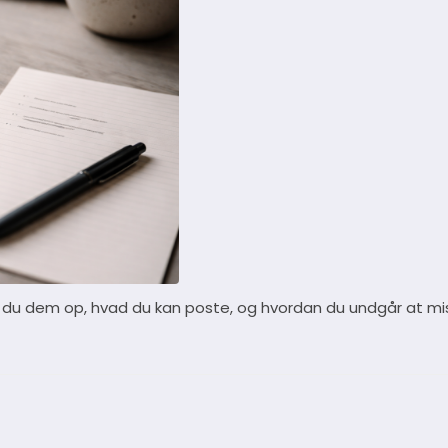
 du dem op, hvad du kan poste, og hvordan du undgår at mi