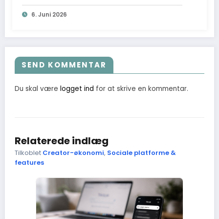
6. Juni 2026
SEND KOMMENTAR
Du skal være
logget ind
for at skrive en kommentar.
Relaterede indlæg
Tilkoblet
Creator-økonomi
,
Sociale platforme &
features