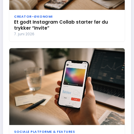
CREATOR-ØKONOMI
Et godt Instagram Collab starter før du
trykker “Invite”
7. juni 2026
SOCIALE PLATFORME & FEATURES