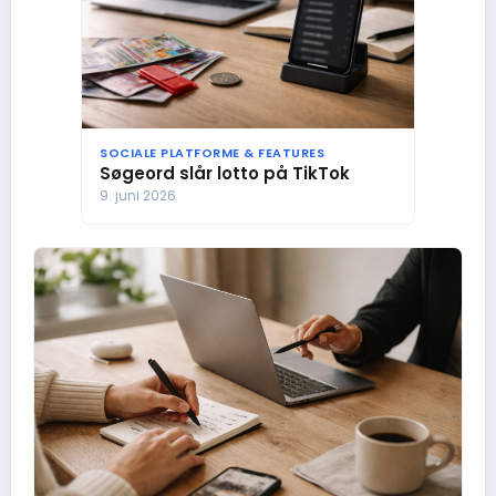
SOCIALE PLATFORME & FEATURES
Søgeord slår lotto på TikTok
9. juni 2026