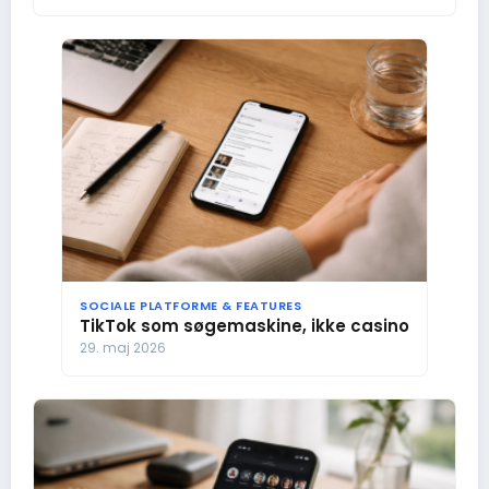
SOCIALE PLATFORME & FEATURES
TikTok som søgemaskine, ikke casino
29. maj 2026