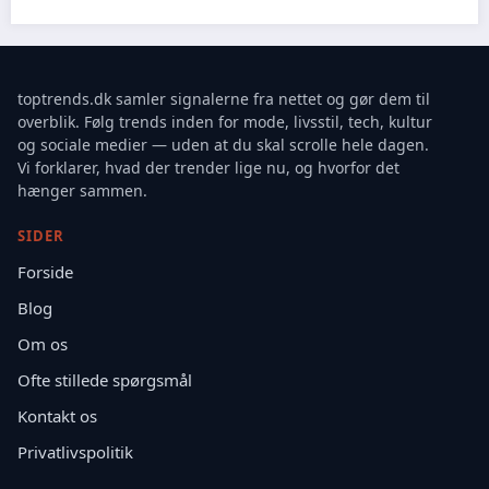
toptrends.dk samler signalerne fra nettet og gør dem til
overblik. Følg trends inden for mode, livsstil, tech, kultur
og sociale medier — uden at du skal scrolle hele dagen.
Vi forklarer, hvad der trender lige nu, og hvorfor det
hænger sammen.
SIDER
Forside
Blog
Om os
Ofte stillede spørgsmål
Kontakt os
Privatlivspolitik