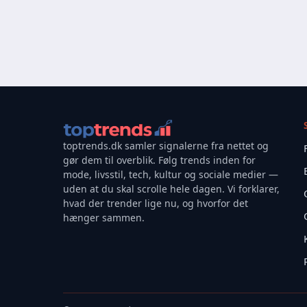
toptrends.dk samler signalerne fra nettet og
gør dem til overblik. Følg trends inden for
mode, livsstil, tech, kultur og sociale medier —
uden at du skal scrolle hele dagen. Vi forklarer,
hvad der trender lige nu, og hvorfor det
hænger sammen.