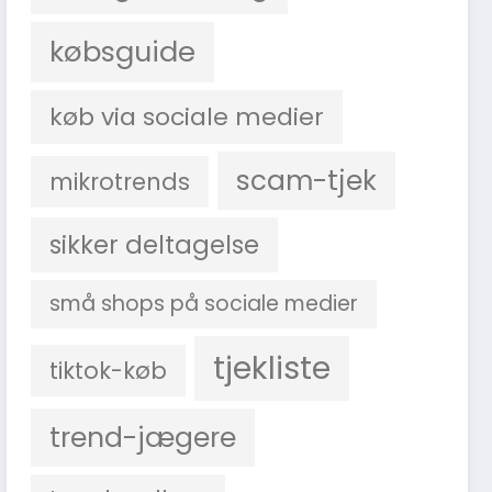
købsguide
køb via sociale medier
scam-tjek
mikrotrends
sikker deltagelse
små shops på sociale medier
tjekliste
tiktok-køb
trend-jægere