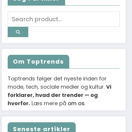
Om Toptrends
Toptrends følger det nyeste inden for
mode, tech, sociale medier og kultur.
Vi
forklarer, hvad der trender — og
hvorfor.
Læs mere på
om os
.
Seneste artikler