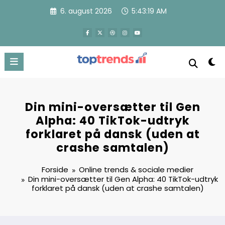
Videre
6. august 2026
5:43:20 AM
til
indhold
Din mini-oversætter til Gen
Alpha: 40 TikTok-udtryk
forklaret på dansk (uden at
crashe samtalen)
Forside
Online trends & sociale medier
Din mini-oversætter til Gen Alpha: 40 TikTok-udtryk
forklaret på dansk (uden at crashe samtalen)