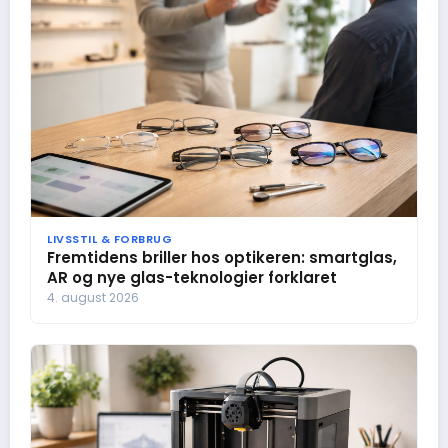
LIVSSTIL & FORBRUG
Fremtidens briller hos optikeren: smartglas,
AR og nye glas-teknologier forklaret
4. august 2026