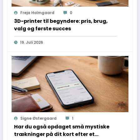
Freja Holmgaard
0
3D-printer til begyndere: pris, brug,
valg og første succes
19. Juli 2026
Signe Østergaard
1
Har du også opdaget små mystiske
trækninger på dit kort efter et