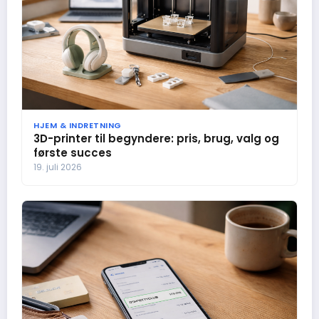
HJEM & INDRETNING
3D-printer til begyndere: pris, brug, valg og
første succes
19. juli 2026