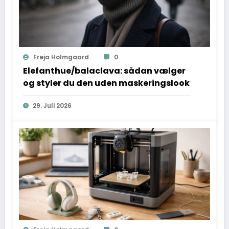
Freja Holmgaard
0
Elefanthue/balaclava: sådan vælger
og styler du den uden maskeringslook
29. Juli 2026