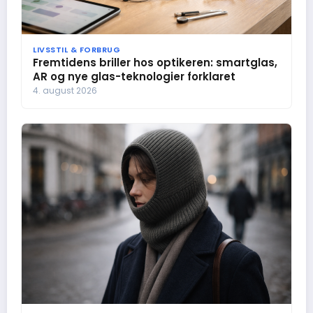
LIVSSTIL & FORBRUG
Fremtidens briller hos optikeren: smartglas,
AR og nye glas-teknologier forklaret
4. august 2026