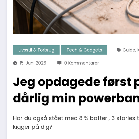
,
Livsstil & Forbrug
Tech & Gadgets
Guide
15. Juni 2026
0 Kommentarer
Jeg opdagede først 
dårlig min powerban
Har du også stået med 8 % batteri, 3 stories 
kigger på dig?