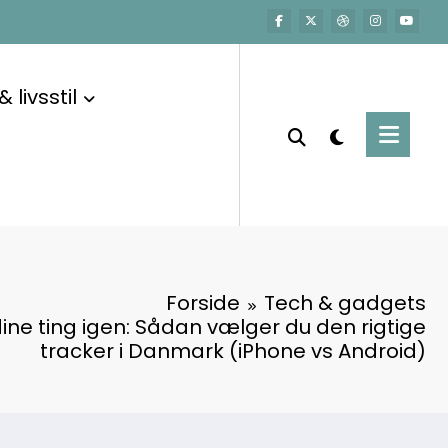
 livsstil
Forside
Tech & gadgets
dine ting igen: Sådan vælger du den rigtige
tracker i Danmark (iPhone vs Android)