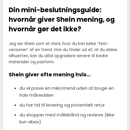
Din mini-beslutningsguide:
hvornår giver Shein mening, og
hvornår gør det ikke?
Jeg ser Shein som et sted, hvor du kan købe “test-
versioner” af en trend. Hvis du finder ud af, at du elsker
silhuetten, kan du altid opgradere senere til bedre
materialer og pasform.
Shein giver ofte mening hvis…
du vil prøve en mikrotrend uden at bruge en
halv månedsløn
du har tid til levering og potentielt retur
du shopper med målebånd og reviews (ikke
kun vibes)