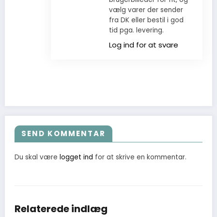
vælg varer der sender
fra DK eller bestil i god
tid pga. levering.
Log ind for at svare
SEND KOMMENTAR
Du skal være
logget ind
for at skrive en kommentar.
Relaterede indlæg