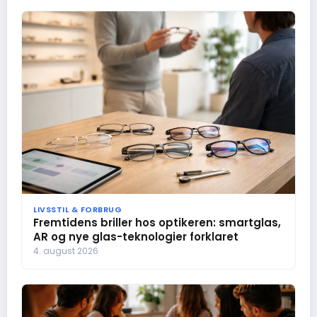
LIVSSTIL & FORBRUG
Fremtidens briller hos optikeren: smartglas,
AR og nye glas-teknologier forklaret
4. august 2026