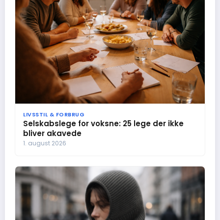
LIVSSTIL & FORBRUG
Selskabslege for voksne: 25 lege der ikke
bliver akavede
1. august 2026