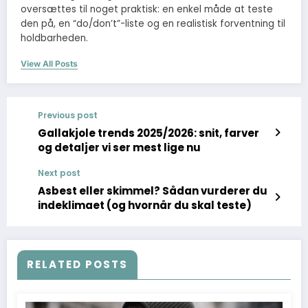
oversættes til noget praktisk: en enkel måde at teste
den på, en “do/don’t”-liste og en realistisk forventning til
holdbarheden.
View All Posts
Previous post
Gallakjole trends 2025/2026: snit, farver
og detaljer vi ser mest lige nu
Next post
Asbest eller skimmel? Sådan vurderer du
indeklimaet (og hvornår du skal teste)
RELATED POSTS