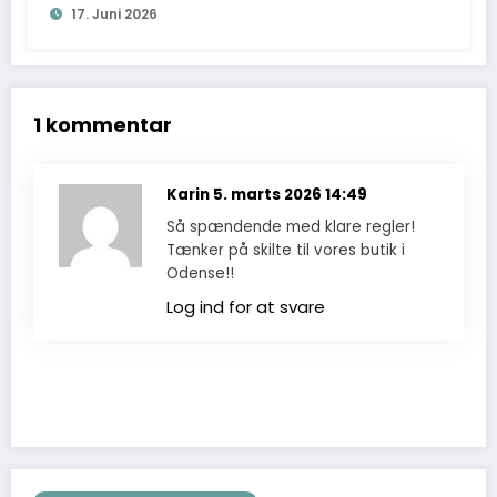
17. Juni 2026
1 kommentar
Karin
5. marts 2026 14:49
Så spændende med klare regler!
Tænker på skilte til vores butik i
Odense!!
Log ind for at svare