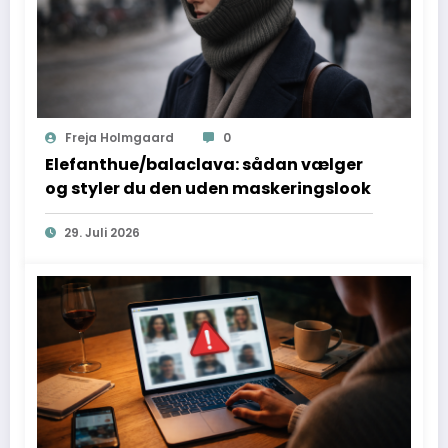
Freja Holmgaard
0
Elefanthue/balaclava: sådan vælger
og styler du den uden maskeringslook
29. Juli 2026