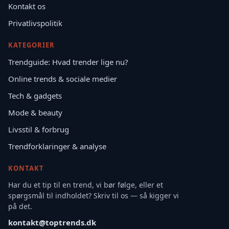
Kontakt os
Privatlivspolitik
KATEGORIER
Trendguide: Hvad trender lige nu?
Online trends & sociale medier
Tech & gadgets
Mode & beauty
Livsstil & forbrug
Trendforklaringer & analyse
KONTAKT
Har du et tip til en trend, vi bør følge, eller et
spørgsmål til indholdet? Skriv til os — så kigger vi
på det.
kontakt@toptrends.dk