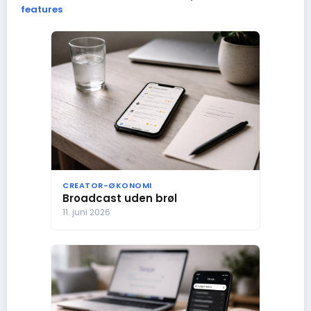
features
CREATOR-ØKONOMI
Broadcast uden brøl
11. juni 2026