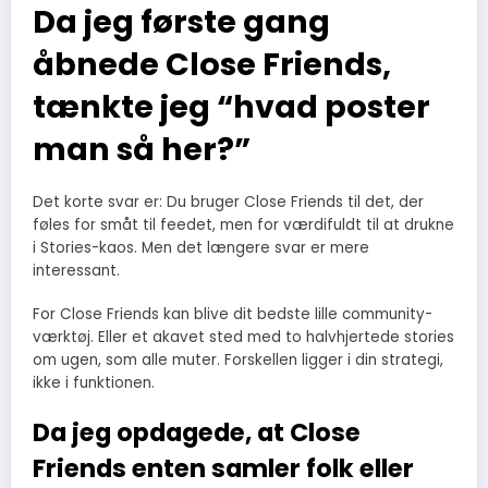
Da jeg første gang
åbnede Close Friends,
tænkte jeg “hvad poster
man så her?”
Det korte svar er: Du bruger Close Friends til det, der
føles for småt til feedet, men for værdifuldt til at drukne
i Stories-kaos. Men det længere svar er mere
interessant.
For Close Friends kan blive dit bedste lille community-
værktøj. Eller et akavet sted med to halvhjertede stories
om ugen, som alle muter. Forskellen ligger i din strategi,
ikke i funktionen.
Da jeg opdagede, at Close
Friends enten samler folk eller