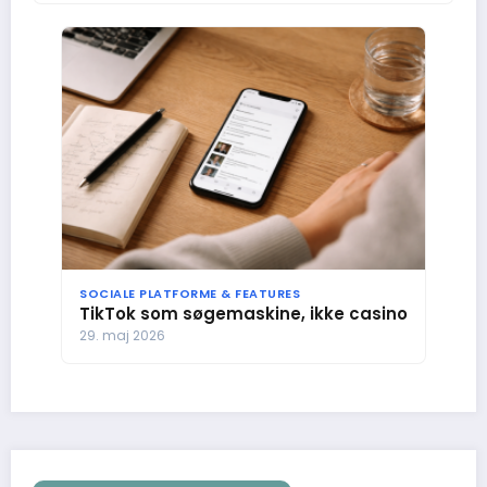
SOCIALE PLATFORME & FEATURES
TikTok som søgemaskine, ikke casino
29. maj 2026