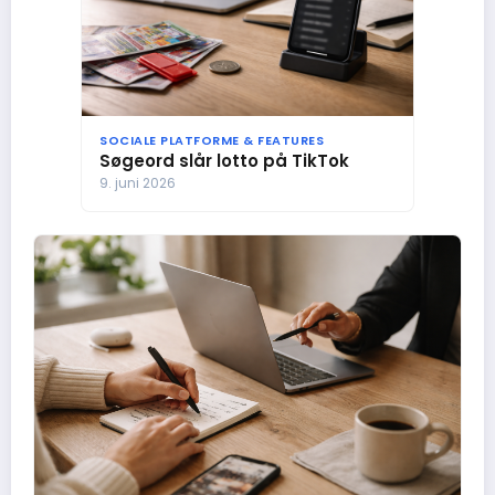
SOCIALE PLATFORME & FEATURES
Søgeord slår lotto på TikTok
9. juni 2026