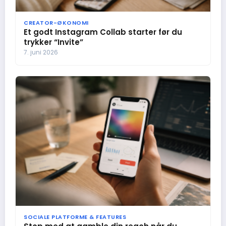
CREATOR-ØKONOMI
Et godt Instagram Collab starter før du
trykker “Invite”
7. juni 2026
SOCIALE PLATFORME & FEATURES