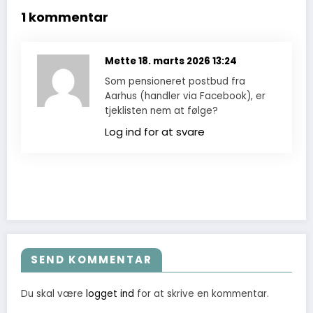
1 kommentar
Mette
18. marts 2026 13:24
Som pensioneret postbud fra
Aarhus (handler via Facebook), er
tjeklisten nem at følge?
Log ind for at svare
SEND KOMMENTAR
Du skal være
logget ind
for at skrive en kommentar.