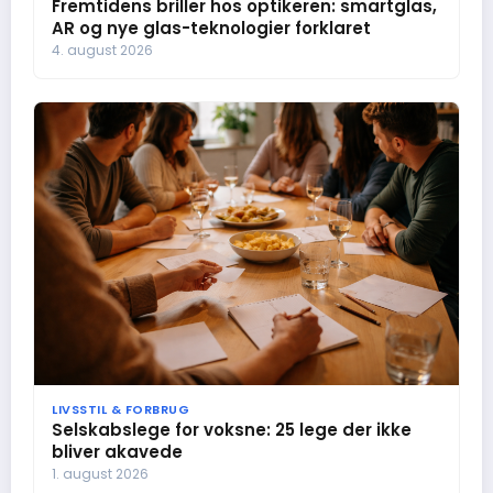
Fremtidens briller hos optikeren: smartglas,
AR og nye glas-teknologier forklaret
4. august 2026
LIVSSTIL & FORBRUG
Selskabslege for voksne: 25 lege der ikke
bliver akavede
1. august 2026