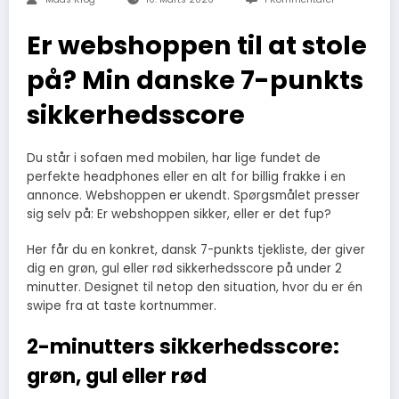
Er webshoppen til at stole
på? Min danske 7-punkts
sikkerhedsscore
Du står i sofaen med mobilen, har lige fundet de
perfekte headphones eller en alt for billig frakke i en
annonce. Webshoppen er ukendt. Spørgsmålet presser
sig selv på: Er webshoppen sikker, eller er det fup?
Her får du en konkret, dansk 7-punkts tjekliste, der giver
dig en grøn, gul eller rød sikkerhedsscore på under 2
minutter. Designet til netop den situation, hvor du er én
swipe fra at taste kortnummer.
2-minutters sikkerhedsscore:
grøn, gul eller rød