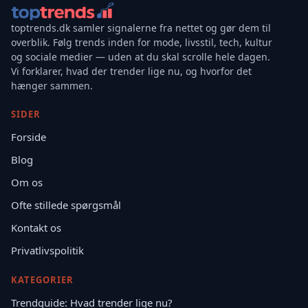
toptrends.dk samler signalerne fra nettet og gør dem til
overblik. Følg trends inden for mode, livsstil, tech, kultur
og sociale medier — uden at du skal scrolle hele dagen.
Vi forklarer, hvad der trender lige nu, og hvorfor det
hænger sammen.
SIDER
Forside
Blog
Om os
Ofte stillede spørgsmål
Kontakt os
Privatlivspolitik
KATEGORIER
Trendguide: Hvad trender lige nu?