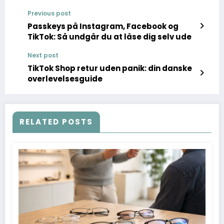
Previous post
Passkeys på Instagram, Facebook og
TikTok: Så undgår du at låse dig selv ude
Next post
TikTok Shop retur uden panik: din danske
overlevelsesguide
RELATED POSTS