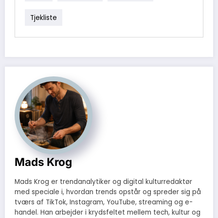
Tjekliste
Mads Krog
Mads Krog er trendanalytiker og digital kulturredaktør
med speciale i, hvordan trends opstår og spreder sig på
tværs af TikTok, Instagram, YouTube, streaming og e-
handel. Han arbejder i krydsfeltet mellem tech, kultur og