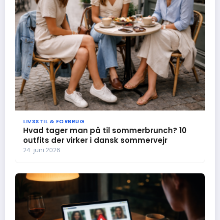
LIVSSTIL & FORBRUG
Hvad tager man på til sommerbrunch? 10
outfits der virker i dansk sommervejr
24. juni 2026