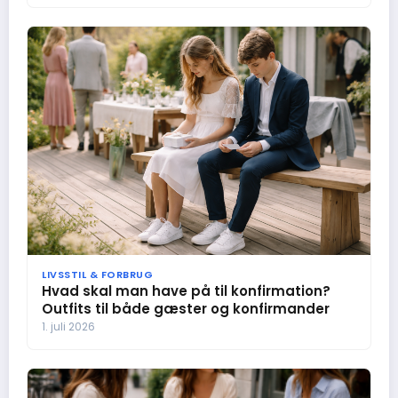
LIVSSTIL & FORBRUG
Hvad skal man have på til konfirmation?
Outfits til både gæster og konfirmander
1. juli 2026