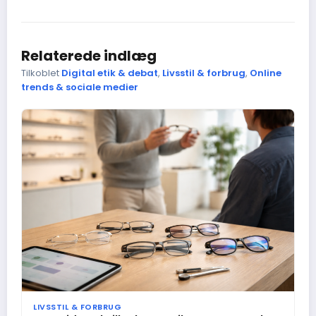
Relaterede indlæg
Tilkoblet
Digital etik & debat
,
Livsstil & forbrug
,
Online
trends & sociale medier
LIVSSTIL & FORBRUG