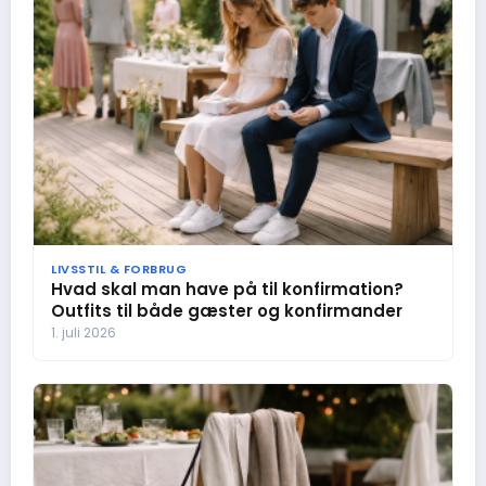
LIVSSTIL & FORBRUG
Hvad skal man have på til konfirmation?
Outfits til både gæster og konfirmander
1. juli 2026