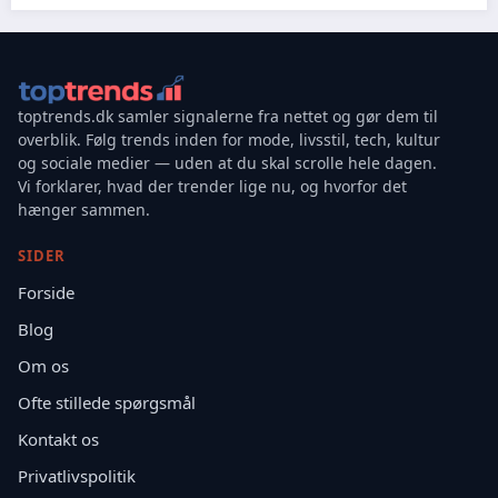
toptrends.dk samler signalerne fra nettet og gør dem til
overblik. Følg trends inden for mode, livsstil, tech, kultur
og sociale medier — uden at du skal scrolle hele dagen.
Vi forklarer, hvad der trender lige nu, og hvorfor det
hænger sammen.
SIDER
Forside
Blog
Om os
Ofte stillede spørgsmål
Kontakt os
Privatlivspolitik