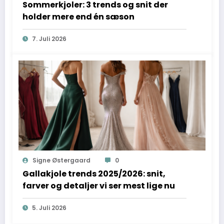
Sommerkjoler: 3 trends og snit der
holder mere end én sæson
7. Juli 2026
Signe Østergaard
0
Gallakjole trends 2025/2026: snit,
farver og detaljer vi ser mest lige nu
5. Juli 2026