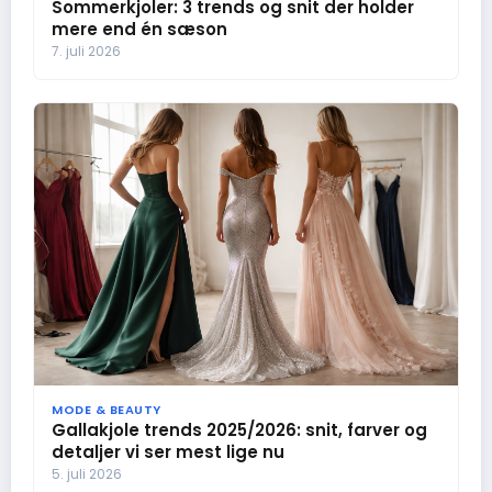
Sommerkjoler: 3 trends og snit der holder
mere end én sæson
7. juli 2026
MODE & BEAUTY
Gallakjole trends 2025/2026: snit, farver og
detaljer vi ser mest lige nu
5. juli 2026