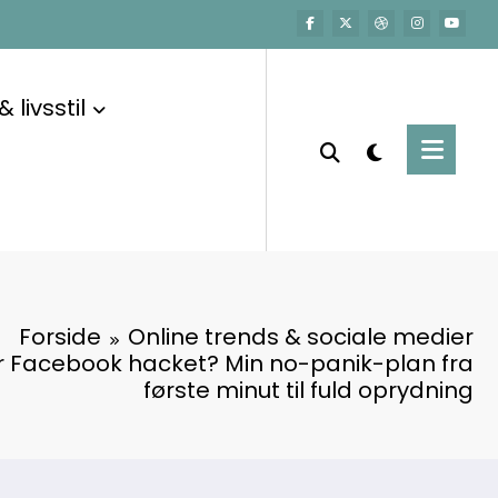
 livsstil
Forside
Online trends & sociale medier
r Facebook hacket? Min no-panik-plan fra
første minut til fuld oprydning