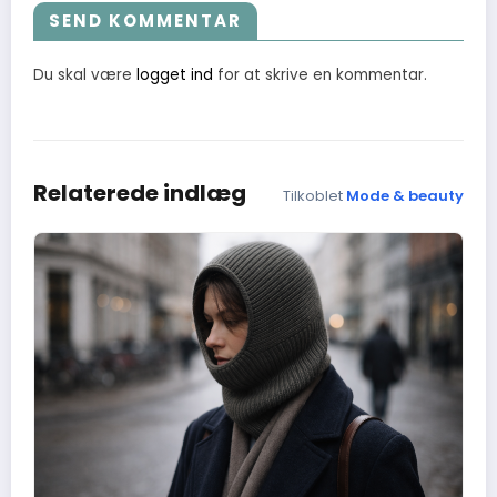
SEND KOMMENTAR
Du skal være
logget ind
for at skrive en kommentar.
Relaterede indlæg
Tilkoblet
Mode & beauty