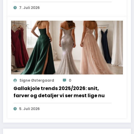
7. Juli 2026
Signe Østergaard
0
Gallakjole trends 2025/2026: snit,
farver og detaljer vi ser mest lige nu
5. Juli 2026